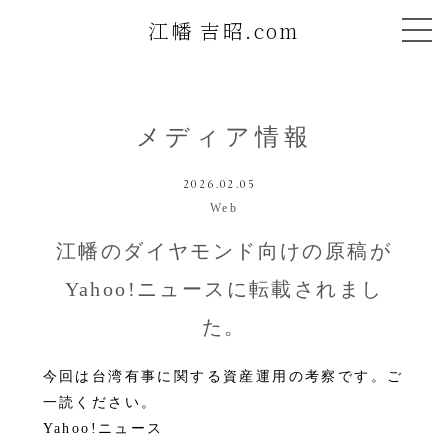
江幡 吉昭.com
メディア情報
2026.02.05
Web
江幡のダイヤモンド向けの原稿が
Yahoo!ニュースに転載されまし
た。
今回は台湾有事に関する資産運用の考察です。ご
一読ください。
Yahoo!ニュース