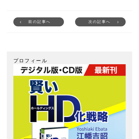
前の記事へ
次の記事へ
プロフィール