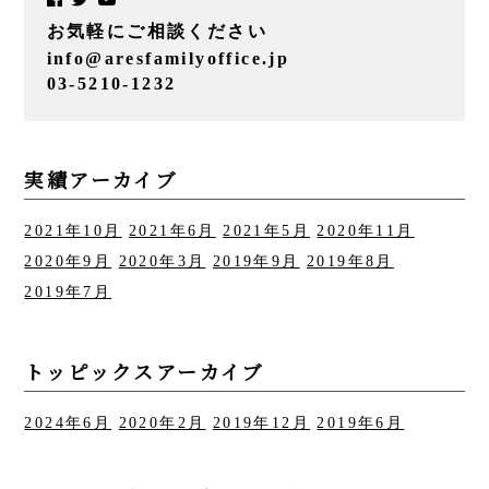
お気軽にご相談ください
info@aresfamilyoffice.jp
03-5210-1232
実績アーカイブ
2021年10月
2021年6月
2021年5月
2020年11月
2020年9月
2020年3月
2019年9月
2019年8月
2019年7月
トッピックスアーカイブ
2024年6月
2020年2月
2019年12月
2019年6月