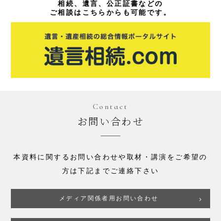
相続、遺言、公正証書などの
ご相談はこちらからも可能です。
Contact
お問い合わせ
本資料に関するお問い合わせや取材・講演をご希望の
方は下記までご連絡下さい
メディア関係者用お問い合わせ