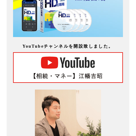
YouTubeチャンネルを開設致しました。